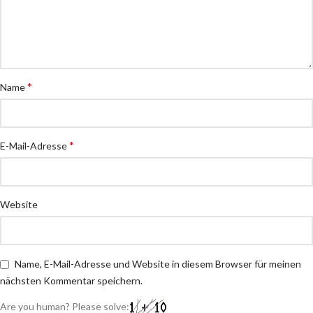
*
Name
*
E-Mail-Adresse
Website
Name, E-Mail-Adresse und Website in diesem Browser für meinen
nächsten Kommentar speichern.
Are you human? Please solve: