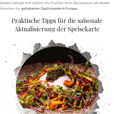
lokalen Gefüge und stärken die Position Ihres Restaurants als lokaler
Vorreiter der
gehobenen Gastronomie in Europa
.
Praktische Tipps für die saisonale
Aktualisierung der Speisekarte