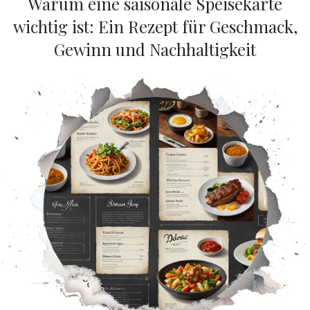
Warum eine saisonale Speisekarte
wichtig ist: Ein Rezept für Geschmack,
Gewinn und Nachhaltigkeit