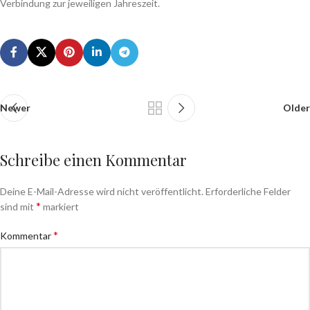
Verbindung zur jeweiligen Jahreszeit.
Newer
Older
Schreibe einen Kommentar
Deine E-Mail-Adresse wird nicht veröffentlicht.
Erforderliche Felder
*
sind mit
markiert
*
Kommentar