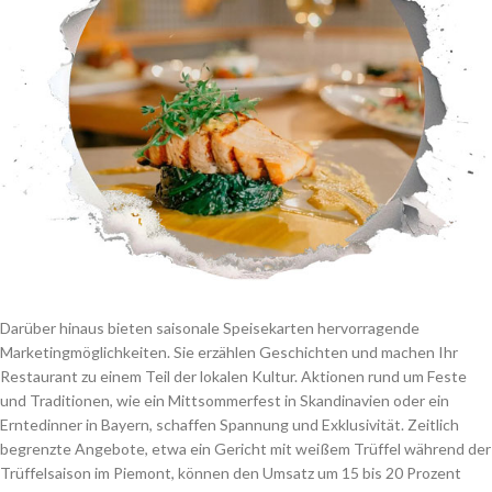
Darüber hinaus bieten saisonale Speisekarten hervorragende
Marketingmöglichkeiten. Sie erzählen Geschichten und machen Ihr
Restaurant zu einem Teil der lokalen Kultur. Aktionen rund um Feste
und Traditionen, wie ein Mittsommerfest in Skandinavien oder ein
Erntedinner in Bayern, schaffen Spannung und Exklusivität. Zeitlich
begrenzte Angebote, etwa ein Gericht mit weißem Trüffel während der
Trüffelsaison im Piemont, können den Umsatz um 15 bis 20 Prozent