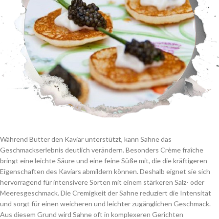
Während Butter den Kaviar unterstützt, kann Sahne das
Geschmackserlebnis deutlich verändern. Besonders Crème fraîche
bringt eine leichte Säure und eine feine Süße mit, die die kräftigeren
Eigenschaften des Kaviars abmildern können. Deshalb eignet sie sich
hervorragend für intensivere Sorten mit einem stärkeren Salz- oder
Meeresgeschmack. Die Cremigkeit der Sahne reduziert die Intensität
und sorgt für einen weicheren und leichter zugänglichen Geschmack.
Aus diesem Grund wird Sahne oft in komplexeren Gerichten