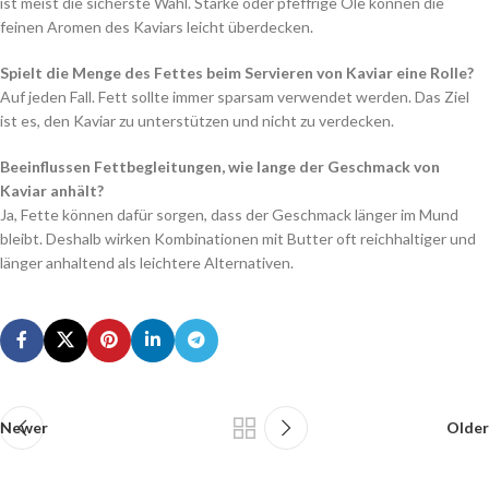
ist meist die sicherste Wahl. Starke oder pfeffrige Öle können die
feinen Aromen des Kaviars leicht überdecken.
Spielt die Menge des Fettes beim Servieren von Kaviar eine Rolle?
Auf jeden Fall. Fett sollte immer sparsam verwendet werden. Das Ziel
ist es, den Kaviar zu unterstützen und nicht zu verdecken.
Beeinflussen Fettbegleitungen, wie lange der Geschmack von
Kaviar anhält?
Ja, Fette können dafür sorgen, dass der Geschmack länger im Mund
bleibt. Deshalb wirken Kombinationen mit Butter oft reichhaltiger und
länger anhaltend als leichtere Alternativen.
Newer
Older