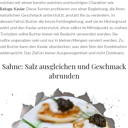
solchen mit einem bereits weichen und buttrigen Charakter wie
Beluga-Kaviar
. Diese Sorten profitieren von einer Begleitung, die ihren
natürlichen Geschmack unterstützt, anstatt ihn zu verändern. In
diesem Fall ist Butter die beste Fettbegleitung, weil sie im Hintergrund
wirkt und den Kaviar unterstützt, ohne selbst im Mittelpunkt zu stehen.
Trotzdem sollte Butter immer mit Bedacht verwendet werden. Sie
sollte ungesalzen sein und nur in kleinen Mengen serviert werden. Zu
viel Butter kann den Kaviar überdecken, was dem Sinn der Kombination
widerspricht. Das Ziel ist immer Ausgewogenheit und nicht Dominanz.
Sahne: Salz ausgleichen und Geschmack
abrunden