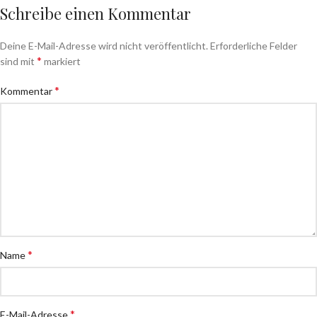
Schreibe einen Kommentar
Deine E-Mail-Adresse wird nicht veröffentlicht.
Erforderliche Felder
*
sind mit
markiert
*
Kommentar
*
Name
*
E-Mail-Adresse