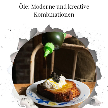
Öle: Moderne und kreative
Kombinationen