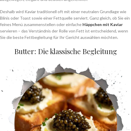
Deshalb wird Kaviar traditionell oft mit einer neutralen Grundlage wie
Blinis oder Toast sowie einer Fettquelle serviert. Ganz gleich, ob Sie ein
feines Menü zusammenstellen oder einfache
Häppchen mit Kaviar
servieren – das Verständnis der Rolle von Fett ist entscheidend, wenn
Sie die beste Fettbegleitung für Ihr Gericht auswählen möchten.
Butter: Die klassische Begleitung