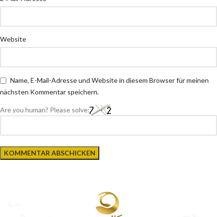
Website
Name, E-Mail-Adresse und Website in diesem Browser für meinen
nächsten Kommentar speichern.
Are you human? Please solve: