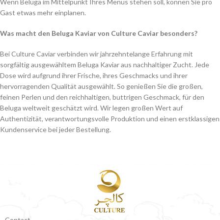
Wenn Beluga im Mittelpunkt Ihres Menüs stehen soll, können Sie pro
Gast etwas mehr einplanen.
Was macht den Beluga Kaviar von Culture Caviar besonders?
Bei Culture Caviar verbinden wir jahrzehntelange Erfahrung mit
sorgfältig ausgewähltem Beluga Kaviar aus nachhaltiger Zucht. Jede
Dose wird aufgrund ihrer Frische, ihres Geschmacks und ihrer
hervorragenden Qualität ausgewählt. So genießen Sie die großen,
feinen Perlen und den reichhaltigen, buttrigen Geschmack, für den
Beluga weltweit geschätzt wird. Wir legen großen Wert auf
Authentizität, verantwortungsvolle Produktion und einen erstklassigen
Kundenservice bei jeder Bestellung.
Contact