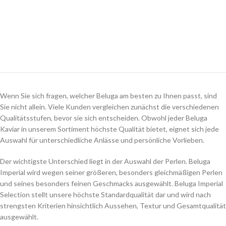
Wenn Sie sich fragen, welcher Beluga am besten zu Ihnen passt, sind
Sie nicht allein. Viele Kunden vergleichen zunächst die verschiedenen
Qualitätsstufen, bevor sie sich entscheiden. Obwohl jeder Beluga
Kaviar in unserem Sortiment höchste Qualität bietet, eignet sich jede
Auswahl für unterschiedliche Anlässe und persönliche Vorlieben.
Der wichtigste Unterschied liegt in der Auswahl der Perlen. Beluga
Imperial wird wegen seiner größeren, besonders gleichmäßigen Perlen
und seines besonders feinen Geschmacks ausgewählt. Beluga Imperial
Selection stellt unsere höchste Standardqualität dar und wird nach
strengsten Kriterien hinsichtlich Aussehen, Textur und Gesamtqualität
ausgewählt.