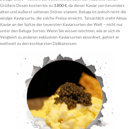
Größere Dosen kosten bis zu
3.800 €
, da dieser Kaviar von besonders
alten und äußerst seltenen Stören stammt. Beluga ist jedoch nicht die
einzige Kaviarsorte, die solche Preise erreicht. Tatsächlich steht Almas
Kaviar an der Spitze der teuersten Kaviarsorten der Welt – nicht nur
unter den Beluga-Sorten. Wenn Sie wissen möchten, wie er sich im
Vergleich zu anderen exklusiven Kaviarsorten einordnet, gehört er
weltweit zu den kostbarsten Delikatessen.