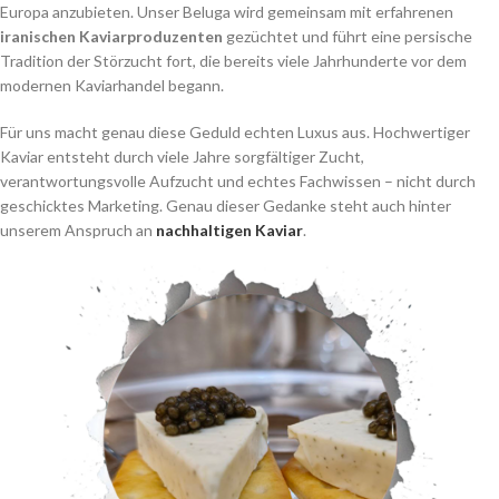
Europa anzubieten. Unser Beluga wird gemeinsam mit erfahrenen
iranischen Kaviarproduzenten
gezüchtet und führt eine persische
Tradition der Störzucht fort, die bereits viele Jahrhunderte vor dem
modernen Kaviarhandel begann.
Für uns macht genau diese Geduld echten Luxus aus. Hochwertiger
Kaviar entsteht durch viele Jahre sorgfältiger Zucht,
verantwortungsvolle Aufzucht und echtes Fachwissen – nicht durch
geschicktes Marketing. Genau dieser Gedanke steht auch hinter
unserem Anspruch an
nachhaltigen Kaviar
.