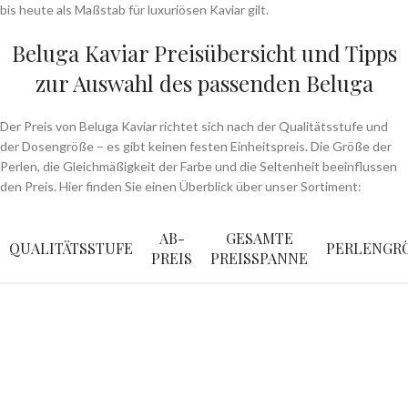
bis heute als Maßstab für luxuriösen Kaviar gilt.
Beluga Kaviar Preisübersicht und Tipps
zur Auswahl des passenden Beluga
Der Preis von Beluga Kaviar richtet sich nach der Qualitätsstufe und
der Dosengröße – es gibt keinen festen Einheitspreis. Die Größe der
Perlen, die Gleichmäßigkeit der Farbe und die Seltenheit beeinflussen
den Preis. Hier finden Sie einen Überblick über unser Sortiment:
AB-
GESAMTE
QUALITÄTSSTUFE
PERLENGRÖ
PREIS
PREISSPANNE