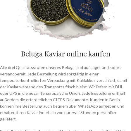
Beluga Kaviar online kaufen
Alle drei Qualitätsstufen unseres Beluga sind auf Lager und sofort
versandbereit. Jede Bestellung wird sorgfältig in einer
temperaturkontrollierten Verpackung mit Kühlakkus verschickt, damit
der Kaviar während des Transports frisch bleibt. Wir liefern mit DHL
oder UPS in die gesamte Europäische Union. Jede Bestellung enthält
außerdem die erforderlichen CITES-Dokumente. Kunden in Berlin
können ihre Bestellung auch bequem über WhatsApp aufgeben und
erhalten ihren Kaviar innerhalb von nur zwei Stunden persönlich
geliefert.