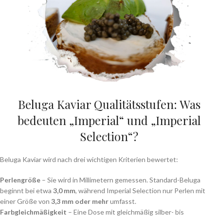
Beluga Kaviar Qualitätsstufen: Was
bedeuten „Imperial“ und „Imperial
Selection“?
Beluga Kaviar wird nach drei wichtigen Kriterien bewertet:
Perlengröße
– Sie wird in Millimetern gemessen. Standard-Beluga
beginnt bei etwa
3,0 mm
, während Imperial Selection nur Perlen mit
einer Größe von
3,3 mm oder mehr
umfasst.
Farbgleichmäßigkeit
– Eine Dose mit gleichmäßig silber- bis