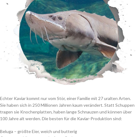
Echter Kaviar kommt nur vom Stör, einer Familie mit 27 uralten Arten.
Sie haben sich in 250 Millionen Jahren kaum verändert. Statt Schuppen
tragen sie Knochenplatten, haben lange Schnauzen und können über
100 Jahre alt werden. Die besten für die Kaviar-Produktion sind:
Beluga – größte Eier, weich und butterig