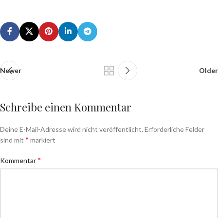
Newer
Older
Schreibe einen Kommentar
Deine E-Mail-Adresse wird nicht veröffentlicht.
Erforderliche Felder
*
sind mit
markiert
*
Kommentar