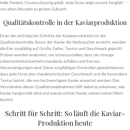
helle Perlen), Ossetra (nussig gold). Jede Dose zeigt unsere Sorgfalt –
von alten Wurzeln zu grüner Zukunft.
Qualitätskontrolle in der Kaviarproduktion
Einer der wichtigsten Schritte der Kaviarproduktion ist die
Qualitätskontrolle. Bevor der Kaviar die Verbraucher erreicht, werden
die Eier sorgfältig auf Größe, Farbe, Textur und Geschmack geprüft.
Proben werden analysiert, um sicherzustellen, dass sie strenge
Lebensmittelsicherheitsstandards erfüllen und frei von
Verunreinigungen sind. Diese sorgfältigen Kontrollen gewährleisten,
dass jede Dose den charakteristischen Geschmack und die besondere
Textur bietet, die von hochwertigem Kaviar erwartet werden. Das
Verständnis dieser Qualitätsmaßnahmen hilft dabei zu erkennen, wie
Kaviar hergestellt wird und warum echter Kaviar seinen hohen Wert
besitzt.
Schritt für Schritt: So läuft die Kaviar-
Produktion heute