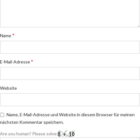
*
Name
*
E-Mail-Adresse
Website
Name, E-Mail-Adresse und Website in diesem Browser für meinen
nächsten Kommentar speichern.
Are you human? Please solve: