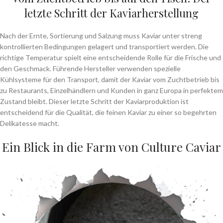
letzte Schritt der Kaviarherstellung
Nach der Ernte, Sortierung und Salzung muss Kaviar unter streng
kontrollierten Bedingungen gelagert und transportiert werden. Die
richtige Temperatur spielt eine entscheidende Rolle für die Frische und
den Geschmack. Führende Hersteller verwenden spezielle
Kühlsysteme für den Transport, damit der Kaviar vom Zuchtbetrieb bis
zu Restaurants, Einzelhändlern und Kunden in ganz Europa in perfektem
Zustand bleibt. Dieser letzte Schritt der Kaviarproduktion ist
entscheidend für die Qualität, die feinen Kaviar zu einer so begehrten
Delikatesse macht.
Ein Blick in die Farm von Culture Caviar