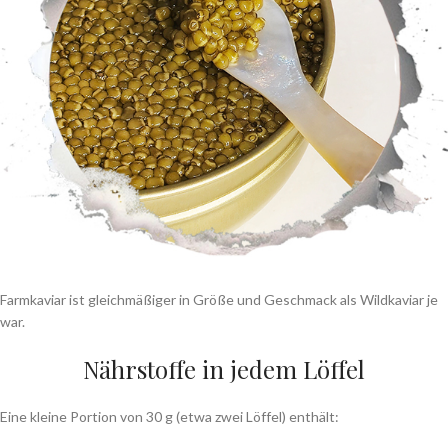
Farmkaviar ist gleichmäßiger in Größe und Geschmack als Wildkaviar je
war.
Nährstoffe in jedem Löffel
Eine kleine Portion von 30 g (etwa zwei Löffel) enthält: