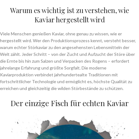
Warum es wichtig ist zu verstehen, wie
Kaviar hergestellt wird
Viele Menschen genießen Kaviar, ohne genau zu wissen, wie er
hergestellt wird. Wer den Produktionsprozess kennt, versteht besser,
warum echter Störkaviar zu den angesehensten Lebensmitteln der
Welt zählt. Jeder Schritt – von der Zucht und Aufzucht der Störe über
die Ernte bis hin zum Salzen und Verpacken des Rogens – erfordert
jahrelange Erfahrung und größte Sorgfalt. Die moderne
Kaviarproduktion verbindet jahrhundertealte Traditionen mit
fortschrittlicher Technologie und ermöglicht es, höchste Qualität zu
erreichen und gleichzeitig die wilden Störbestände zu schützen.
Der einzige Fisch für echten Kaviar