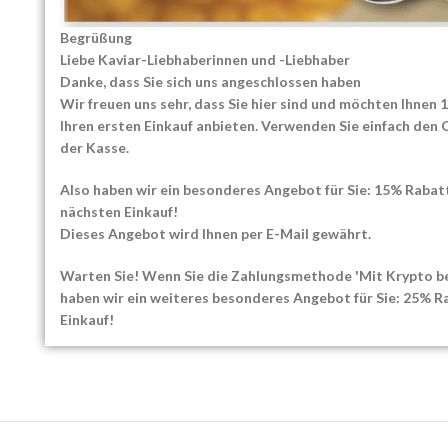
Begrüßung
Liebe Kaviar-Liebhaberinnen und -Liebhaber
Danke, dass Sie sich uns angeschlossen haben
Wir freuen uns sehr, dass Sie hier sind und möchten Ihnen
Click to enlarge
Ihren ersten Einkauf anbieten. Verwenden Sie einfach den
der Kasse.
Also haben wir ein besonderes Angebot für Sie: 15% Rabatt
nächsten Einkauf!
Dieses Angebot wird Ihnen per E-Mail gewährt.
Warten Sie! Wenn Sie die Zahlungsmethode 'Mit Krypto be
haben wir ein weiteres besonderes Angebot für Sie: 25% Ra
Einkauf!