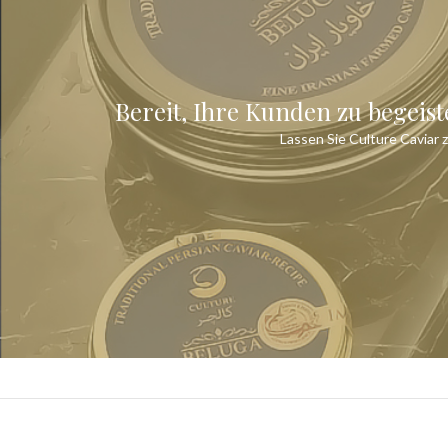
Bereit, Ihre Kunden zu begeis
Lassen Sie Culture Caviar 